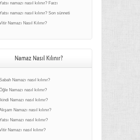
Yatsı namazı nasıl kılınır? Farzı
Yatsı namazı nasıl kılınır? Son sünneti
Vitir Namazı Nasıl Kılınır?
Namaz Nasıl Kılınır?
Sabah Namazı nasıl kılınır?
Öğle Namazı nasıl kılınır?
ikindi Namazı nasıl kılınır?
Akşam Namazı nasıl kılınır?
Yatsı Namazı nasıl kılınır?
Vitir Namazı nasıl kılınır?