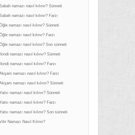
Sabah namazı nasıl kılınır? Sünneti
Sabah namazı nasıl kılınır? Farzı
Öğle namazı nasıl kılınır? Sünneti
Öğle namazı nasıl kılınır? Farzı
Öğle namazı nasıl kılınır? Son sünneti
İkindi namazı nasıl kılınır? Sünneti
İkindi namazı nasıl kılınır? Farzı
Akşam namazı nasıl kılınır? Farzı
Akşam namazı nasıl kılınır? Sünneti
Yatsı namazı nasıl kılınır? Sünneti
Yatsı namazı nasıl kılınır? Farzı
Yatsı namazı nasıl kılınır? Son sünneti
Vitir Namazı Nasıl Kılınır?