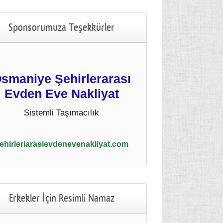
Sponsorumuza Teşekkürler
smaniye Şehirlerarası
Evden Eve Nakliyat
Sistemli Taşımacılık
ehirleriarasievdenevenakliyat.com
Erkekler İçin Resimli Namaz