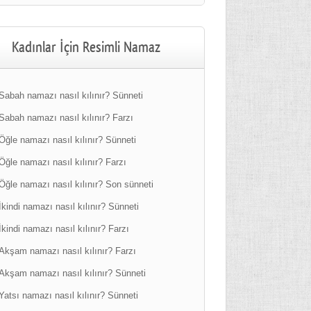
Kadınlar İçin Resimli Namaz
Sabah namazı nasıl kılınır? Sünneti
Sabah namazı nasıl kılınır? Farzı
Öğle namazı nasıl kılınır? Sünneti
Öğle namazı nasıl kılınır? Farzı
Öğle namazı nasıl kılınır? Son sünneti
İkindi namazı nasıl kılınır? Sünneti
İkindi namazı nasıl kılınır? Farzı
Akşam namazı nasıl kılınır? Farzı
Akşam namazı nasıl kılınır? Sünneti
Yatsı namazı nasıl kılınır? Sünneti