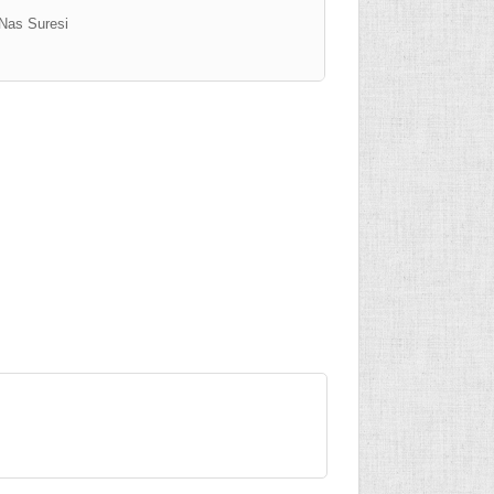
Nas Suresi