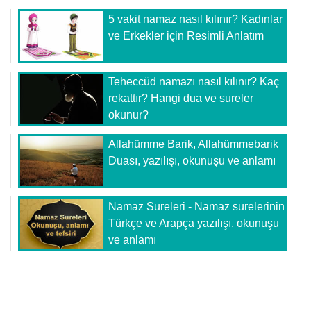
5 vakit namaz nasıl kılınır? Kadınlar
ve Erkekler için Resimli Anlatım
Teheccüd namazı nasıl kılınır? Kaç
rekattır? Hangi dua ve sureler
okunur?
Allahümme Barik, Allahümmebarik
Duası, yazılışı, okunuşu ve anlamı
Namaz Sureleri - Namaz surelerinin
Türkçe ve Arapça yazılışı, okunuşu
ve anlamı