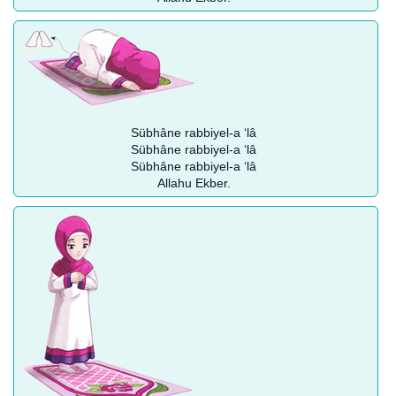
Sübhâne rabbiyel-a ‘lâ
Sübhâne rabbiyel-a ‘lâ
Sübhâne rabbiyel-a ‘lâ
Allahu Ekber.