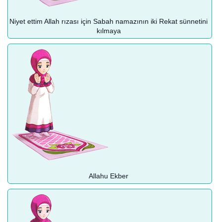
Niyet ettim Allah rızası için Sabah namazının iki Rekat sünnetini
kılmaya
Allahu Ekber