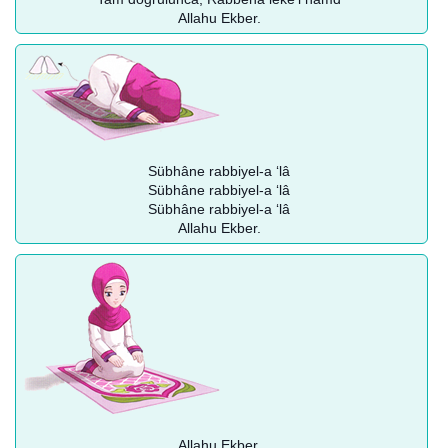
Allahu Ekber.
Sübhâne rabbiyel-a ‘lâ
Sübhâne rabbiyel-a ‘lâ
Sübhâne rabbiyel-a ‘lâ
Allahu Ekber.
Allahu Ekber.