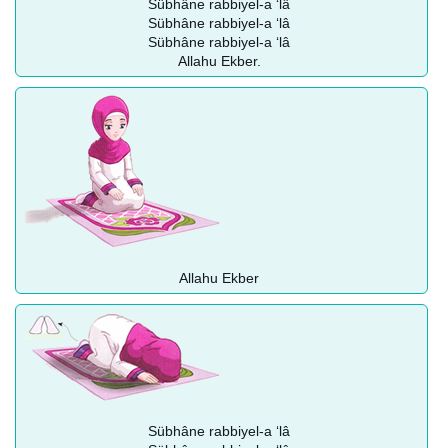
Sübhâne rabbiyel-a ‘lâ
Sübhâne rabbiyel-a ‘lâ
Sübhâne rabbiyel-a ‘lâ
Allahu Ekber.
Allahu Ekber
Sübhâne rabbiyel-a ‘lâ