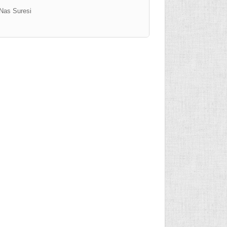
Nas Suresi