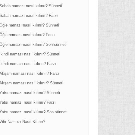
Sabah namazı nasıl kılınır? Sünneti
Sabah namazı nasıl kılınır? Farzı
Öğle namazı nasıl kılınır? Sünneti
Öğle namazı nasıl kılınır? Farzı
Öğle namazı nasıl kılınır? Son sünneti
İkindi namazı nasıl kılınır? Sünneti
İkindi namazı nasıl kılınır? Farzı
Akşam namazı nasıl kılınır? Farzı
Akşam namazı nasıl kılınır? Sünneti
Yatsı namazı nasıl kılınır? Sünneti
Yatsı namazı nasıl kılınır? Farzı
Yatsı namazı nasıl kılınır? Son sünneti
Vitir Namazı Nasıl Kılınır?