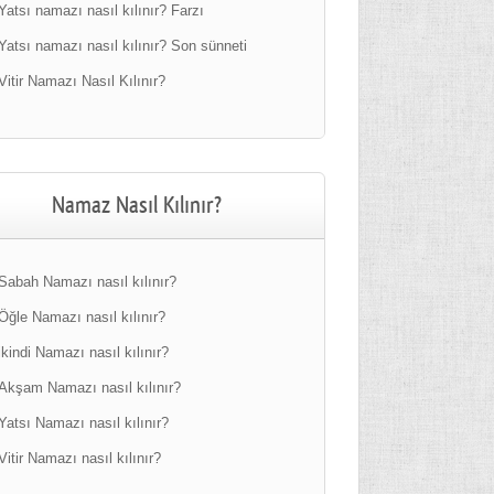
Yatsı namazı nasıl kılınır? Farzı
Yatsı namazı nasıl kılınır? Son sünneti
Vitir Namazı Nasıl Kılınır?
Namaz Nasıl Kılınır?
Sabah Namazı nasıl kılınır?
Öğle Namazı nasıl kılınır?
ikindi Namazı nasıl kılınır?
Akşam Namazı nasıl kılınır?
Yatsı Namazı nasıl kılınır?
Vitir Namazı nasıl kılınır?