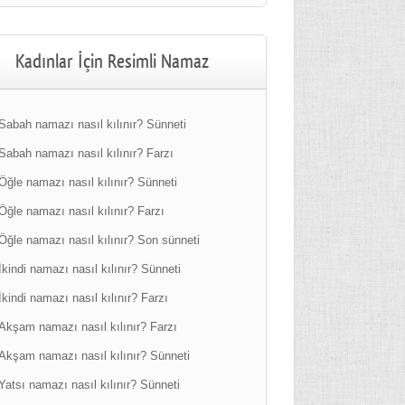
Kadınlar İçin Resimli Namaz
Sabah namazı nasıl kılınır? Sünneti
Sabah namazı nasıl kılınır? Farzı
Öğle namazı nasıl kılınır? Sünneti
Öğle namazı nasıl kılınır? Farzı
Öğle namazı nasıl kılınır? Son sünneti
İkindi namazı nasıl kılınır? Sünneti
İkindi namazı nasıl kılınır? Farzı
Akşam namazı nasıl kılınır? Farzı
Akşam namazı nasıl kılınır? Sünneti
Yatsı namazı nasıl kılınır? Sünneti