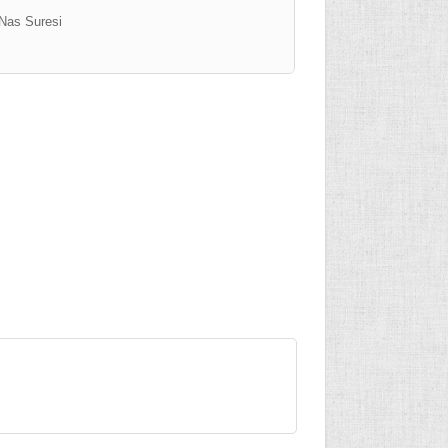
Nas Suresi