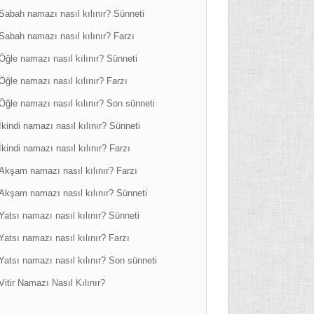
Sabah namazı nasıl kılınır? Sünneti
Sabah namazı nasıl kılınır? Farzı
Öğle namazı nasıl kılınır? Sünneti
Öğle namazı nasıl kılınır? Farzı
Öğle namazı nasıl kılınır? Son sünneti
İkindi namazı nasıl kılınır? Sünneti
İkindi namazı nasıl kılınır? Farzı
Akşam namazı nasıl kılınır? Farzı
Akşam namazı nasıl kılınır? Sünneti
Yatsı namazı nasıl kılınır? Sünneti
Yatsı namazı nasıl kılınır? Farzı
Yatsı namazı nasıl kılınır? Son sünneti
Vitir Namazı Nasıl Kılınır?