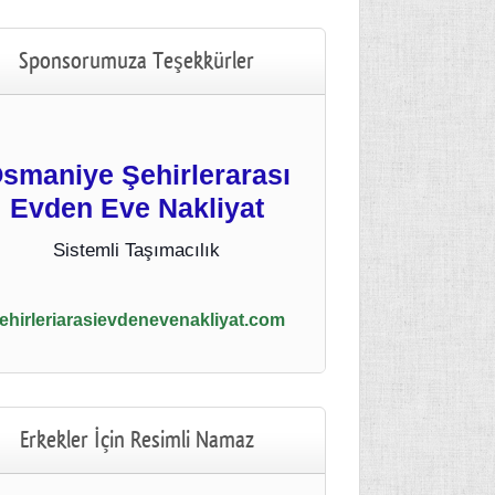
Sponsorumuza Teşekkürler
smaniye Şehirlerarası
Evden Eve Nakliyat
Sistemli Taşımacılık
ehirleriarasievdenevenakliyat.com
Erkekler İçin Resimli Namaz