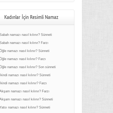
Kadınlar İçin Resimli Namaz
Sabah namazı nasıl kılınır? Sünneti
Sabah namazı nasıl kılınır? Farzı
Öğle namazı nasıl kılınır? Sünneti
Öğle namazı nasıl kılınır? Farzı
Öğle namazı nasıl kılınır? Son sünneti
İkindi namazı nasıl kılınır? Sünneti
İkindi namazı nasıl kılınır? Farzı
Akşam namazı nasıl kılınır? Farzı
Akşam namazı nasıl kılınır? Sünneti
Yatsı namazı nasıl kılınır? Sünneti