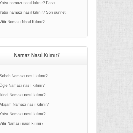
Yatsı namazı nasıl kılınır? Farzı
Yatsı namazı nasıl kılınır? Son sünneti
Vitir Namazı Nasıl Kılınır?
Namaz Nasıl Kılınır?
Sabah Namazı nasıl kılınır?
Öğle Namazı nasıl kılınır?
ikindi Namazı nasıl kılınır?
Akşam Namazı nasıl kılınır?
Yatsı Namazı nasıl kılınır?
Vitir Namazı nasıl kılınır?