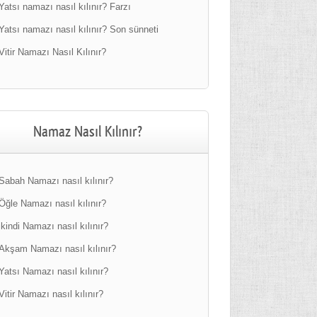
Yatsı namazı nasıl kılınır? Farzı
Yatsı namazı nasıl kılınır? Son sünneti
Vitir Namazı Nasıl Kılınır?
Namaz Nasıl Kılınır?
Sabah Namazı nasıl kılınır?
Öğle Namazı nasıl kılınır?
ikindi Namazı nasıl kılınır?
Akşam Namazı nasıl kılınır?
Yatsı Namazı nasıl kılınır?
Vitir Namazı nasıl kılınır?