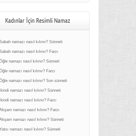
Kadınlar İçin Resimli Namaz
Sabah namazı nasıl kılınır? Sünneti
Sabah namazı nasıl kılınır? Farzı
Öğle namazı nasıl kılınır? Sünneti
Öğle namazı nasıl kılınır? Farzı
Öğle namazı nasıl kılınır? Son sünneti
İkindi namazı nasıl kılınır? Sünneti
İkindi namazı nasıl kılınır? Farzı
Akşam namazı nasıl kılınır? Farzı
Akşam namazı nasıl kılınır? Sünneti
Yatsı namazı nasıl kılınır? Sünneti