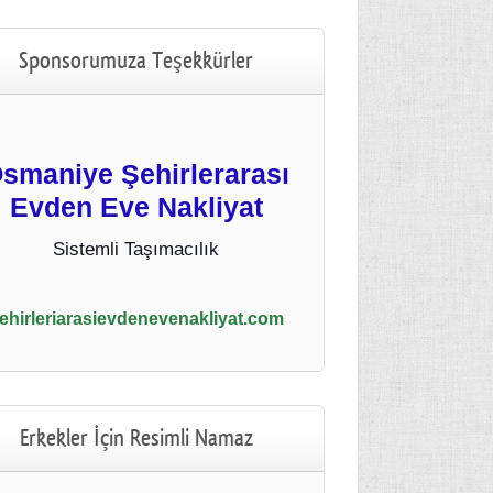
Sponsorumuza Teşekkürler
smaniye Şehirlerarası
Evden Eve Nakliyat
Sistemli Taşımacılık
ehirleriarasievdenevenakliyat.com
Erkekler İçin Resimli Namaz