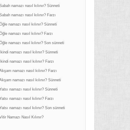
Sabah namazı nasıl kılınır? Sünneti
Sabah namazı nasıl kılınır? Farzı
Öğle namazı nasıl kılınır? Sünneti
Öğle namazı nasıl kılınır? Farzı
Öğle namazı nasıl kılınır? Son sünneti
İkindi namazı nasıl kılınır? Sünneti
İkindi namazı nasıl kılınır? Farzı
Akşam namazı nasıl kılınır? Farzı
Akşam namazı nasıl kılınır? Sünneti
Yatsı namazı nasıl kılınır? Sünneti
Yatsı namazı nasıl kılınır? Farzı
Yatsı namazı nasıl kılınır? Son sünneti
Vitir Namazı Nasıl Kılınır?