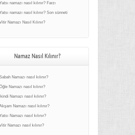
Yatsı namazı nasıl kılınır? Farzı
Yatsı namazı nasıl kılınır? Son sünneti
Vitir Namazı Nasıl Kılınır?
Namaz Nasıl Kılınır?
Sabah Namazı nasıl kılınır?
Öğle Namazı nasıl kılınır?
ikindi Namazı nasıl kılınır?
Akşam Namazı nasıl kılınır?
Yatsı Namazı nasıl kılınır?
Vitir Namazı nasıl kılınır?