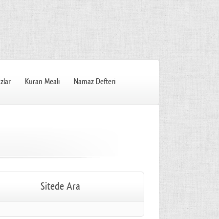
zlar
Kuran Meali
Namaz Defteri
Sitede Ara