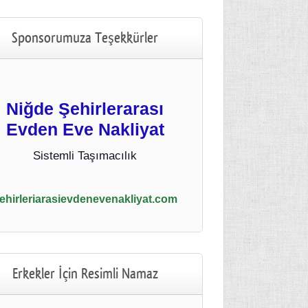
Sponsorumuza Teşekkürler
Niğde Şehirlerarası
Evden Eve Nakliyat
Sistemli Taşımacılık
ehirleriarasievdenevenakliyat.com
Erkekler İçin Resimli Namaz