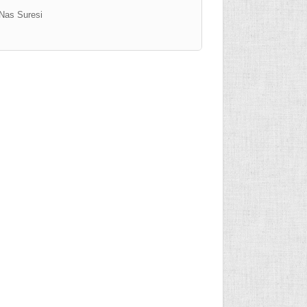
Nas Suresi