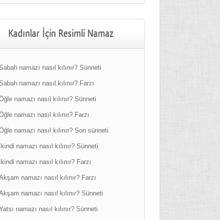
Kadınlar İçin Resimli Namaz
Sabah namazı nasıl kılınır? Sünneti
Sabah namazı nasıl kılınır? Farzı
Öğle namazı nasıl kılınır? Sünneti
Öğle namazı nasıl kılınır? Farzı
Öğle namazı nasıl kılınır? Son sünneti
İkindi namazı nasıl kılınır? Sünneti
İkindi namazı nasıl kılınır? Farzı
Akşam namazı nasıl kılınır? Farzı
Akşam namazı nasıl kılınır? Sünneti
Yatsı namazı nasıl kılınır? Sünneti