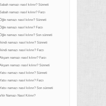
Sabah namazı nasıl kılınır? Sünneti
Sabah namazı nasıl kılınır? Farzı
Öğle namazı nasıl kılınır? Sünneti
Öğle namazı nasıl kılınır? Farzı
Öğle namazı nasıl kılınır? Son sünneti
İkindi namazı nasıl kılınır? Sünneti
İkindi namazı nasıl kılınır? Farzı
Akşam namazı nasıl kılınır? Farzı
Akşam namazı nasıl kılınır? Sünneti
Yatsı namazı nasıl kılınır? Sünneti
Yatsı namazı nasıl kılınır? Farzı
Yatsı namazı nasıl kılınır? Son sünneti
Vitir Namazı Nasıl Kılınır?