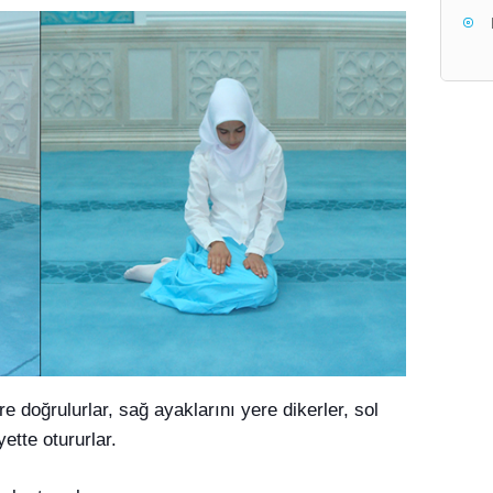
doğrulurlar, sağ ayaklarını yere dikerler, sol
ette otururlar.