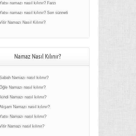
Yatsı namazı nasıl kılınır? Farzı
Yatsı namazı nasıl kılınır? Son sünneti
Vitir Namazı Nasıl Kılınır?
Namaz Nasıl Kılınır?
Sabah Namazı nasıl kılınır?
Öğle Namazı nasıl kılınır?
ikindi Namazı nasıl kılınır?
Akşam Namazı nasıl kılınır?
Yatsı Namazı nasıl kılınır?
Vitir Namazı nasıl kılınır?