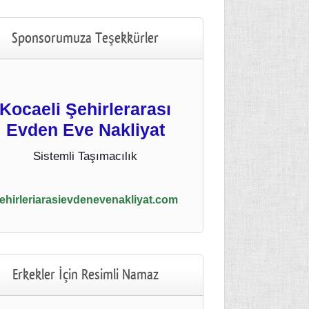
Sponsorumuza Teşekkürler
Kocaeli Şehirlerarası
Evden Eve Nakliyat
Sistemli Taşımacılık
ehirleriarasievdenevenakliyat.com
Erkekler İçin Resimli Namaz