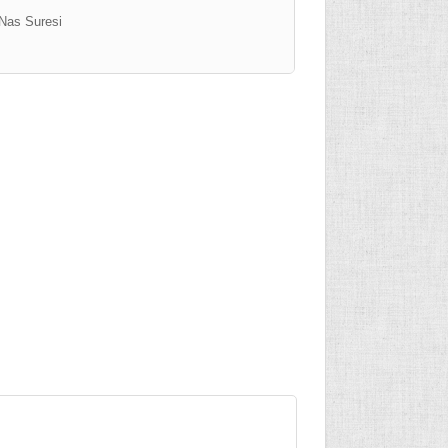
Nas Suresi