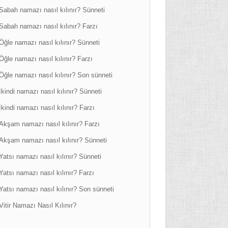
Sabah namazı nasıl kılınır? Sünneti
Sabah namazı nasıl kılınır? Farzı
Öğle namazı nasıl kılınır? Sünneti
Öğle namazı nasıl kılınır? Farzı
Öğle namazı nasıl kılınır? Son sünneti
İkindi namazı nasıl kılınır? Sünneti
İkindi namazı nasıl kılınır? Farzı
Akşam namazı nasıl kılınır? Farzı
Akşam namazı nasıl kılınır? Sünneti
Yatsı namazı nasıl kılınır? Sünneti
Yatsı namazı nasıl kılınır? Farzı
Yatsı namazı nasıl kılınır? Son sünneti
Vitir Namazı Nasıl Kılınır?