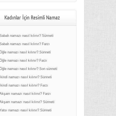
Kadınlar İçin Resimli Namaz
Sabah namazı nasıl kılınır? Sünneti
Sabah namazı nasıl kılınır? Farzı
Öğle namazı nasıl kılınır? Sünneti
Öğle namazı nasıl kılınır? Farzı
Öğle namazı nasıl kılınır? Son sünneti
İkindi namazı nasıl kılınır? Sünneti
İkindi namazı nasıl kılınır? Farzı
Akşam namazı nasıl kılınır? Farzı
Akşam namazı nasıl kılınır? Sünneti
Yatsı namazı nasıl kılınır? Sünneti