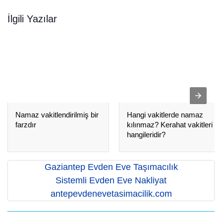
İlgili Yazılar
Namaz vakitlendirilmiş bir
Hangi vakitlerde namaz
farzdır
kılınmaz? Kerahat vakitleri
hangileridir?
Gaziantep Evden Eve Taşımacılık
Sistemli Evden Eve Nakliyat
antepevdenevetasimacilik.com