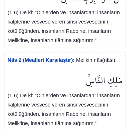
(1-6) De ki: “Cinlerden ve insanlardan; insanların
kalplerine vesvese veren sinsi vesvesecinin
kötülüğünden, insanların Rabbine, insanların
Melik’ine, insanların İlâh’ına sığınırım.”
Nâs 2 (Mealleri Karşılaştır):
Melikin nâs(nâsi).
مَلِكِ النَّاسِۙ
(1-6) De ki: “Cinlerden ve insanlardan; insanların
kalplerine vesvese veren sinsi vesvesecinin
kötülüğünden, insanların Rabbine, insanların
Melik’ine, insanların İlâh’ına sığınırım.”