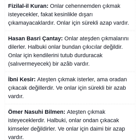
Fizilal-il Kuran:
Onlar cehennemden çıkmak
isteyecekler, fakat kesinlikle dışarı
çıkamayacaklardır. Onlar için sürekli azap vardır.
Hasan Basri Çantay:
Onlar ateşden çıkmalarını
dilerler. Halbuki onlar bundan çıkıcılar değildir.
Onlar için kendilerini tutub durduracak
(salıvermeyecek) bir azâb vardır.
İbni Kesir:
Ateşten çıkmak isterler, ama oradan
çıkacak değillerdir. Ve onlar için sürekli bir azab
vardır.
Ömer Nasuhi Bilmen:
Ateşten çıkmak
isteyeceklerdir. Halbuki, onlar ondan çıkacak
kimseler değildirler. Ve onlar için daimi bir azap
vardır.