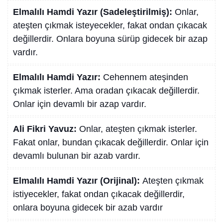
Elmalılı Hamdi Yazır (Sadeleştirilmiş):
Onlar,
ateşten çıkmak isteyecekler, fakat ondan çıkacak
değillerdir. Onlara boyuna sürüp gidecek bir azap
vardır.
Elmalılı Hamdi Yazır:
Cehennem ateşinden
çıkmak isterler. Ama oradan çıkacak değillerdir.
Onlar için devamlı bir azap vardır.
Ali Fikri Yavuz:
Onlar, ateşten çıkmak isterler.
Fakat onlar, bundan çıkacak değillerdir. Onlar için
devamlı bulunan bir azab vardır.
Elmalılı Hamdi Yazır (Orijinal):
Ateşten çıkmak
istiyecekler, fakat ondan çıkacak değillerdir,
onlara boyuna gidecek bir azab vardır