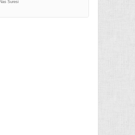
Nas Suresi