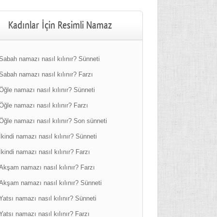
Kadınlar İçin Resimli Namaz
Sabah namazı nasıl kılınır? Sünneti
Sabah namazı nasıl kılınır? Farzı
Öğle namazı nasıl kılınır? Sünneti
Öğle namazı nasıl kılınır? Farzı
Öğle namazı nasıl kılınır? Son sünneti
İkindi namazı nasıl kılınır? Sünneti
İkindi namazı nasıl kılınır? Farzı
Akşam namazı nasıl kılınır? Farzı
Akşam namazı nasıl kılınır? Sünneti
Yatsı namazı nasıl kılınır? Sünneti
Yatsı namazı nasıl kılınır? Farzı