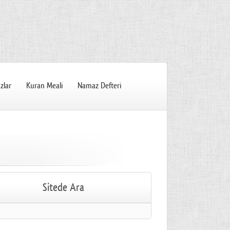
zlar
Kuran Meali
Namaz Defteri
Sitede Ara