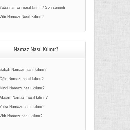
Yatsı namazı nasıl kılınır? Son sünneti
Vitir Namazı Nasıl Kılınır?
Namaz Nasıl Kılınır?
Sabah Namazı nasıl kılınır?
Öğle Namazı nasıl kılınır?
ikindi Namazı nasıl kılınır?
Akşam Namazı nasıl kılınır?
Yatsı Namazı nasıl kılınır?
Vitir Namazı nasıl kılınır?