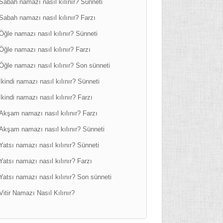
Sabah namazı nasıl kılınır? Sünneti
Sabah namazı nasıl kılınır? Farzı
Öğle namazı nasıl kılınır? Sünneti
Öğle namazı nasıl kılınır? Farzı
Öğle namazı nasıl kılınır? Son sünneti
İkindi namazı nasıl kılınır? Sünneti
İkindi namazı nasıl kılınır? Farzı
Akşam namazı nasıl kılınır? Farzı
Akşam namazı nasıl kılınır? Sünneti
Yatsı namazı nasıl kılınır? Sünneti
Yatsı namazı nasıl kılınır? Farzı
Yatsı namazı nasıl kılınır? Son sünneti
Vitir Namazı Nasıl Kılınır?