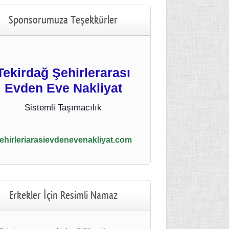
Sponsorumuza Teşekkürler
Tekirdağ Şehirlerarası
Evden Eve Nakliyat
Sistemli Taşımacılık
ehirleriarasievdenevenakliyat.com
Erkekler İçin Resimli Namaz