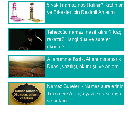
5 vakit namaz nasıl kılınır? Kadınlar
ve Erkekler için Resimli Anlatım
Teheccüd namazı nasıl kılınır? Kaç
rekattır? Hangi dua ve sureler
okunur?
Allahümme Barik, Allahümmebarik
Duası, yazılışı, okunuşu ve anlamı
Namaz Sureleri - Namaz surelerinin
Türkçe ve Arapça yazılışı, okunuşu
ve anlamı