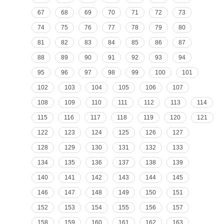
67
68
69
70
71
72
73
74
75
76
77
78
79
80
81
82
83
84
85
86
87
88
89
90
91
92
93
94
95
96
97
98
99
100
101
102
103
104
105
106
107
108
109
110
111
112
113
114
115
116
117
118
119
120
121
122
123
124
125
126
127
128
129
130
131
132
133
134
135
136
137
138
139
140
141
142
143
144
145
146
147
148
149
150
151
152
153
154
155
156
157
158
159
160
161
162
163