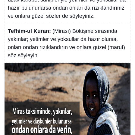
hazır bulunurlarsa ondan onları da rızıklandırınız
ve onlara güzel sözler de söyleyiniz.
Tefhim-ul Kuran:
(Mirası) Bölüşme sırasında
yakınlar; yetimler ve yoksullar da hazır olursa,
onları ondan rızıklandırın ve onlara güzel (maruf)
söz söyleyin.