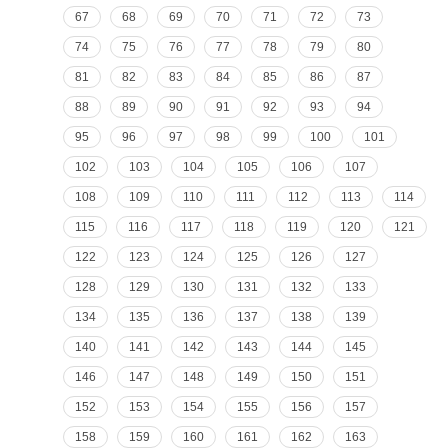
67
68
69
70
71
72
73
74
75
76
77
78
79
80
81
82
83
84
85
86
87
88
89
90
91
92
93
94
95
96
97
98
99
100
101
102
103
104
105
106
107
108
109
110
111
112
113
114
115
116
117
118
119
120
121
122
123
124
125
126
127
128
129
130
131
132
133
134
135
136
137
138
139
140
141
142
143
144
145
146
147
148
149
150
151
152
153
154
155
156
157
158
159
160
161
162
163