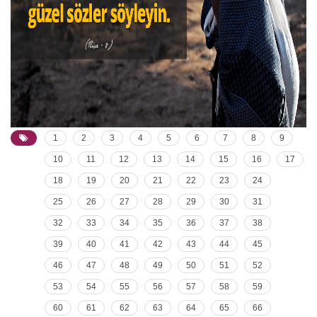
1
2
3
4
5
6
7
8
9
10
11
12
13
14
15
16
17
18
19
20
21
22
23
24
25
26
27
28
29
30
31
32
33
34
35
36
37
38
39
40
41
42
43
44
45
46
47
48
49
50
51
52
53
54
55
56
57
58
59
60
61
62
63
64
65
66