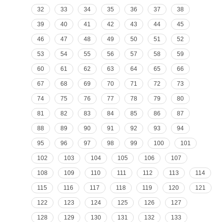
32
33
34
35
36
37
38
39
40
41
42
43
44
45
46
47
48
49
50
51
52
53
54
55
56
57
58
59
60
61
62
63
64
65
66
67
68
69
70
71
72
73
74
75
76
77
78
79
80
81
82
83
84
85
86
87
88
89
90
91
92
93
94
95
96
97
98
99
100
101
102
103
104
105
106
107
108
109
110
111
112
113
114
115
116
117
118
119
120
121
122
123
124
125
126
127
128
129
130
131
132
133