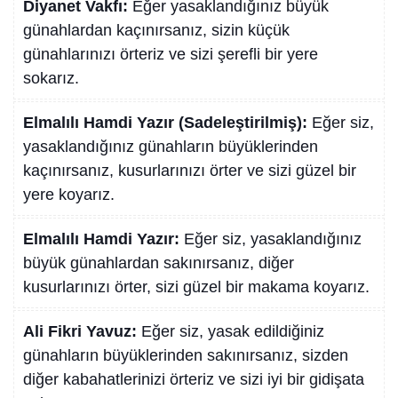
Diyanet Vakfı:
Eğer yasaklandığınız büyük
günahlardan kaçınırsanız, sizin küçük
günahlarınızı örteriz ve sizi şerefli bir yere
sokarız.
Elmalılı Hamdi Yazır (Sadeleştirilmiş):
Eğer siz,
yasaklandığınız günahların büyüklerinden
kaçınırsanız, kusurlarınızı örter ve sizi güzel bir
yere koyarız.
Elmalılı Hamdi Yazır:
Eğer siz, yasaklandığınız
büyük günahlardan sakınırsanız, diğer
kusurlarınızı örter, sizi güzel bir makama koyarız.
Ali Fikri Yavuz:
Eğer siz, yasak edildiğiniz
günahların büyüklerinden sakınırsanız, sizden
diğer kabahatlerinizi örteriz ve sizi iyi bir gidişata