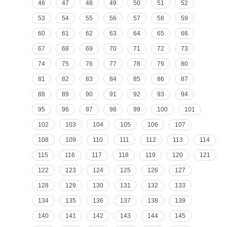
46
47
48
49
50
51
52
53
54
55
56
57
58
59
60
61
62
63
64
65
66
67
68
69
70
71
72
73
74
75
76
77
78
79
80
81
82
83
84
85
86
87
88
89
90
91
92
93
94
95
96
97
98
99
100
101
102
103
104
105
106
107
108
109
110
111
112
113
114
115
116
117
118
119
120
121
122
123
124
125
126
127
128
129
130
131
132
133
134
135
136
137
138
139
140
141
142
143
144
145