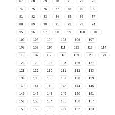
67
68
69
70
71
72
73
74
75
76
77
78
79
80
81
82
83
84
85
86
87
88
89
90
91
92
93
94
95
96
97
98
99
100
101
102
103
104
105
106
107
108
109
110
111
112
113
114
115
116
117
118
119
120
121
122
123
124
125
126
127
128
129
130
131
132
133
134
135
136
137
138
139
140
141
142
143
144
145
146
147
148
149
150
151
152
153
154
155
156
157
158
159
160
161
162
163