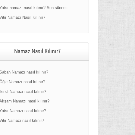
Yatsı namazı nasıl kılınır? Son sünneti
Vitir Namazı Nasıl Kılınır?
Namaz Nasıl Kılınır?
Sabah Namazı nasıl kılınır?
Öğle Namazı nasıl kılınır?
ikindi Namazı nasıl kılınır?
Akşam Namazı nasıl kılınır?
Yatsı Namazı nasıl kılınır?
Vitir Namazı nasıl kılınır?