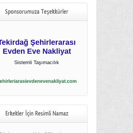
Sponsorumuza Teşekkürler
Tekirdağ Şehirlerarası
Evden Eve Nakliyat
Sistemli Taşımacılık
ehirleriarasievdenevenakliyat.com
Erkekler İçin Resimli Namaz