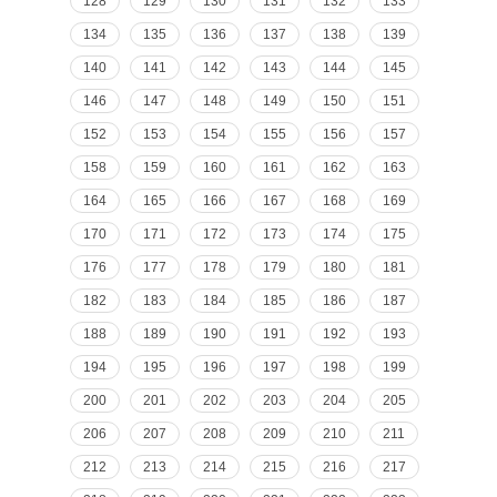
128
129
130
131
132
133
134
135
136
137
138
139
140
141
142
143
144
145
146
147
148
149
150
151
152
153
154
155
156
157
158
159
160
161
162
163
164
165
166
167
168
169
170
171
172
173
174
175
176
177
178
179
180
181
182
183
184
185
186
187
188
189
190
191
192
193
194
195
196
197
198
199
200
201
202
203
204
205
206
207
208
209
210
211
212
213
214
215
216
217