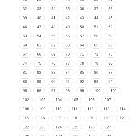
32
33
34
35
36
37
38
39
40
41
42
43
44
45
46
47
48
49
50
51
52
53
54
55
56
57
58
59
60
61
62
63
64
65
66
67
68
69
70
71
72
73
74
75
76
77
78
79
80
81
82
83
84
85
86
87
88
89
90
91
92
93
94
95
96
97
98
99
100
101
102
103
104
105
106
107
108
109
110
111
112
113
114
115
116
117
118
119
120
121
122
123
124
125
126
127