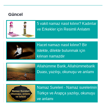
Güncel
5 vakit namaz nasıl kılınır? Kadınlar
ve Erkekler için Resimli Anlatım
Hacet namazı nasıl kılınır? Bir
istekte, dilekte bulunmak için
kılınan namazdır
Allahümme Barik, Allahümmebarik
Duası, yazılışı, okunuşu ve anlamı
Namaz Sureleri - Namaz surelerinin
Türkçe ve Arapça yazılışı, okunuşu
ve anlamı