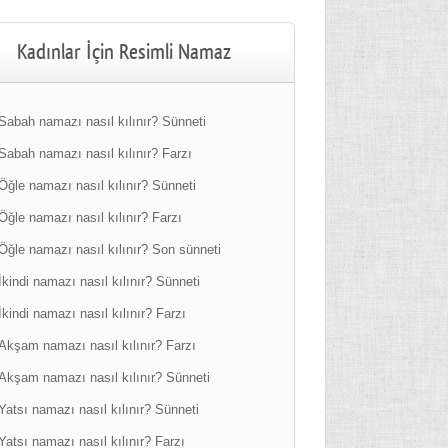
Kadınlar İçin Resimli Namaz
Sabah namazı nasıl kılınır? Sünneti
Sabah namazı nasıl kılınır? Farzı
Öğle namazı nasıl kılınır? Sünneti
Öğle namazı nasıl kılınır? Farzı
Öğle namazı nasıl kılınır? Son sünneti
İkindi namazı nasıl kılınır? Sünneti
İkindi namazı nasıl kılınır? Farzı
Akşam namazı nasıl kılınır? Farzı
Akşam namazı nasıl kılınır? Sünneti
Yatsı namazı nasıl kılınır? Sünneti
Yatsı namazı nasıl kılınır? Farzı