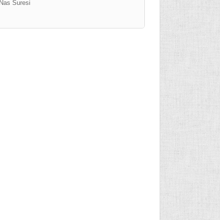
Nas Suresi