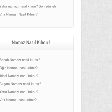
Yatsı namazı nasıl kılınır? Son sünneti
Vitir Namazı Nasıl Kılınır?
Namaz Nasıl Kılınır?
Sabah Namazı nasıl kılınır?
Öğle Namazı nasıl kılınır?
ikindi Namazı nasıl kılınır?
Akşam Namazı nasıl kılınır?
Yatsı Namazı nasıl kılınır?
Vitir Namazı nasıl kılınır?