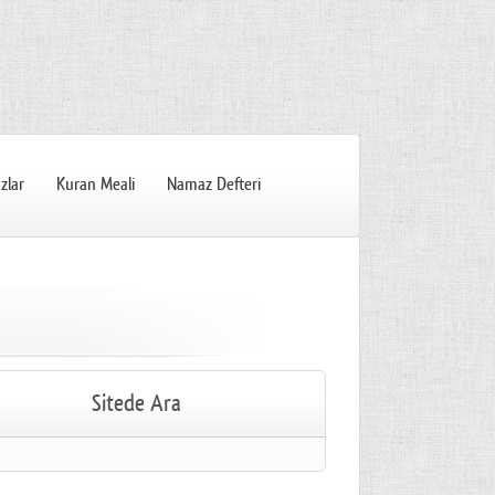
zlar
Kuran Meali
Namaz Defteri
Sitede Ara