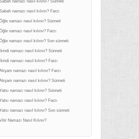
Sabah namazı nasıl kılınır? Sünneti
Sabah namazı nasıl kılınır? Farzı
Öğle namazı nasıl kılınır? Sünneti
Öğle namazı nasıl kılınır? Farzı
Öğle namazı nasıl kılınır? Son sünneti
İkindi namazı nasıl kılınır? Sünneti
İkindi namazı nasıl kılınır? Farzı
Akşam namazı nasıl kılınır? Farzı
Akşam namazı nasıl kılınır? Sünneti
Yatsı namazı nasıl kılınır? Sünneti
Yatsı namazı nasıl kılınır? Farzı
Yatsı namazı nasıl kılınır? Son sünneti
Vitir Namazı Nasıl Kılınır?