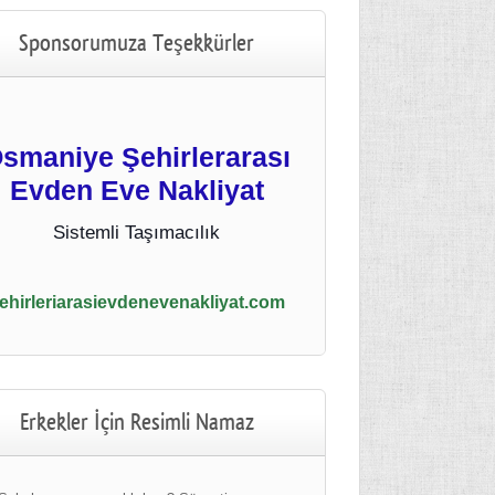
Sponsorumuza Teşekkürler
smaniye Şehirlerarası
Evden Eve Nakliyat
Sistemli Taşımacılık
ehirleriarasievdenevenakliyat.com
Erkekler İçin Resimli Namaz