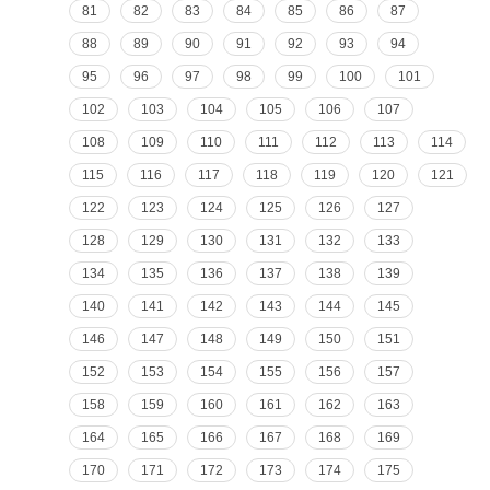
81
82
83
84
85
86
87
88
89
90
91
92
93
94
95
96
97
98
99
100
101
102
103
104
105
106
107
108
109
110
111
112
113
114
115
116
117
118
119
120
121
122
123
124
125
126
127
128
129
130
131
132
133
134
135
136
137
138
139
140
141
142
143
144
145
146
147
148
149
150
151
152
153
154
155
156
157
158
159
160
161
162
163
164
165
166
167
168
169
170
171
172
173
174
175