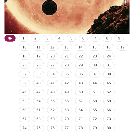
1
2
3
4
5
6
7
8
9
10
11
12
13
14
15
16
17
18
19
20
21
22
23
24
25
26
27
28
29
30
31
32
33
34
35
36
37
38
39
40
41
42
43
44
45
46
47
48
49
50
51
52
53
54
55
56
57
58
59
60
61
62
63
64
65
66
67
68
69
70
71
72
73
74
75
76
77
78
79
80