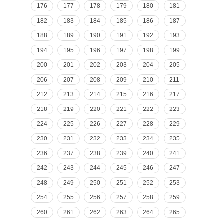
176
177
178
179
180
181
182
183
184
185
186
187
188
189
190
191
192
193
194
195
196
197
198
199
200
201
202
203
204
205
206
207
208
209
210
211
212
213
214
215
216
217
218
219
220
221
222
223
224
225
226
227
228
229
230
231
232
233
234
235
236
237
238
239
240
241
242
243
244
245
246
247
248
249
250
251
252
253
254
255
256
257
258
259
260
261
262
263
264
265