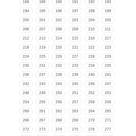
188
189
190
191
192
193
194
195
196
197
198
199
200
201
202
203
204
205
206
207
208
209
210
211
212
213
214
215
216
217
218
219
220
221
222
223
224
225
226
227
228
229
230
231
232
233
234
235
236
237
238
239
240
241
242
243
244
245
246
247
248
249
250
251
252
253
254
255
256
257
258
259
260
261
262
263
264
265
266
267
268
269
270
271
272
273
274
275
276
277