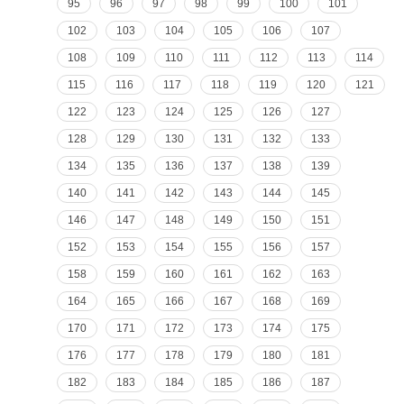
95
96
97
98
99
100
101
102
103
104
105
106
107
108
109
110
111
112
113
114
115
116
117
118
119
120
121
122
123
124
125
126
127
128
129
130
131
132
133
134
135
136
137
138
139
140
141
142
143
144
145
146
147
148
149
150
151
152
153
154
155
156
157
158
159
160
161
162
163
164
165
166
167
168
169
170
171
172
173
174
175
176
177
178
179
180
181
182
183
184
185
186
187