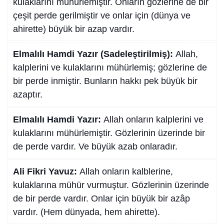
kulaklarını mühürlemiştir. Onların gözlerine de bir
çeşit perde gerilmiştir ve onlar için (dünya ve
ahirette) büyük bir azap vardır.
Elmalılı Hamdi Yazır (Sadeleştirilmiş):
Allah,
kalplerini ve kulaklarını mühürlemiş; gözlerine de
bir perde inmiştir. Bunların hakkı pek büyük bir
azaptır.
Elmalılı Hamdi Yazır:
Allah onların kalplerini ve
kulaklarını mühürlemiştir. Gözlerinin üzerinde bir
de perde vardır. Ve büyük azab onlaradır.
Ali Fikri Yavuz:
Allah onların kalblerine,
kulaklarına mühür vurmuştur. Gözlerinin üzerinde
de bir perde vardır. Onlar için büyük bir azâp
vardır. (Hem dünyada, hem ahirette).