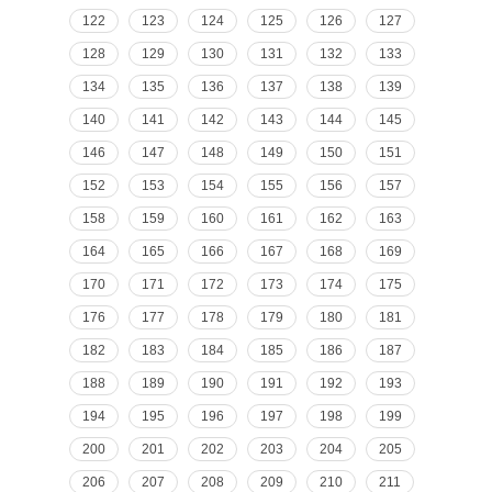
122
123
124
125
126
127
128
129
130
131
132
133
134
135
136
137
138
139
140
141
142
143
144
145
146
147
148
149
150
151
152
153
154
155
156
157
158
159
160
161
162
163
164
165
166
167
168
169
170
171
172
173
174
175
176
177
178
179
180
181
182
183
184
185
186
187
188
189
190
191
192
193
194
195
196
197
198
199
200
201
202
203
204
205
206
207
208
209
210
211