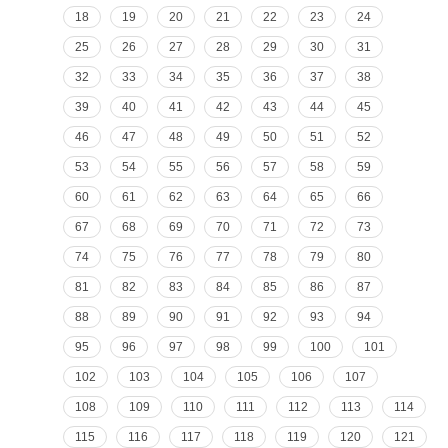
18
19
20
21
22
23
24
25
26
27
28
29
30
31
32
33
34
35
36
37
38
39
40
41
42
43
44
45
46
47
48
49
50
51
52
53
54
55
56
57
58
59
60
61
62
63
64
65
66
67
68
69
70
71
72
73
74
75
76
77
78
79
80
81
82
83
84
85
86
87
88
89
90
91
92
93
94
95
96
97
98
99
100
101
102
103
104
105
106
107
108
109
110
111
112
113
114
115
116
117
118
119
120
121